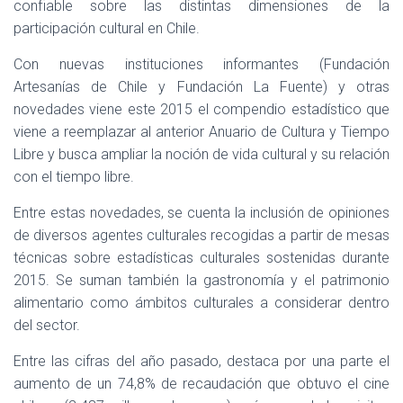
Ó
confiable sobre las distintas dimensiones de la
N
participación cultural en Chile.
Con nuevas instituciones informantes (Fundación
Artesanías de Chile y Fundación La Fuente) y otras
novedades viene este 2015 el compendio estadístico que
viene a reemplazar al anterior Anuario de Cultura y Tiempo
Libre y busca ampliar la noción de vida cultural y su relación
con el tiempo libre.
Entre estas novedades, se cuenta la inclusión de opiniones
de diversos agentes culturales recogidas a partir de mesas
técnicas sobre estadísticas culturales sostenidas durante
2015. Se suman también la gastronomía y el patrimonio
alimentario como ámbitos culturales a considerar dentro
del sector.
Entre las cifras del año pasado, destaca por una parte el
aumento de un 74,8% de recaudación que obtuvo el cine