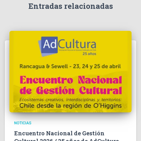
Entradas relacionadas
NOTICIAS
Encuentro Nacional de Gestión
Cultural 2026 / 25 años de AdCultura