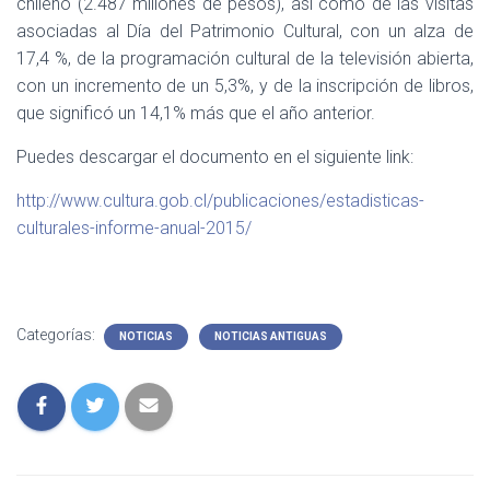
chileno (2.487 millones de pesos), así como de las visitas
asociadas al Día del Patrimonio Cultural, con un alza de
17,4 %, de la programación cultural de la televisión abierta,
con un incremento de un 5,3%, y de la inscripción de libros,
que significó un 14,1% más que el año anterior.
Puedes descargar el documento en el siguiente link:
http://www.cultura.gob.cl/publicaciones/estadisticas-
culturales-informe-anual-2015/
Categorías:
NOTICIAS
NOTICIAS ANTIGUAS