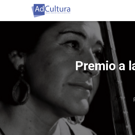
Premio a l