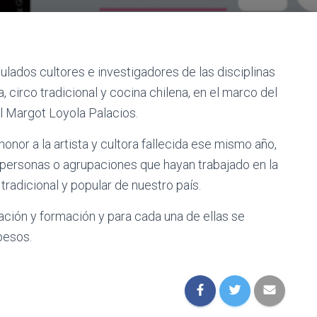
lados cultores e investigadores de las disciplinas
ra, circo tradicional y cocina chilena, en el marco del
al Margot Loyola Palacios.
nor a la artista y cultora fallecida ese mismo año,
 personas o agrupaciones que hayan trabajado en la
tradicional y popular de nuestro país.
ación y formación y para cada una de ellas se
pesos.