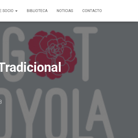
E SOCIO
BIBLIOTECA
NOTICIAS
CONTACTO
Tradicional
8