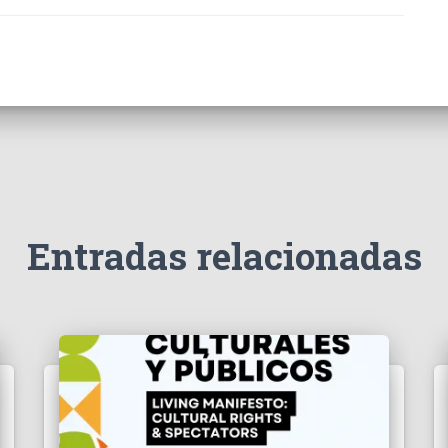
Entradas relacionadas