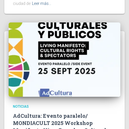
ciudad de
Leer más…
NOTICIAS
AdCultura: Evento paralelo/
MONDIACULT 2025 Workshop