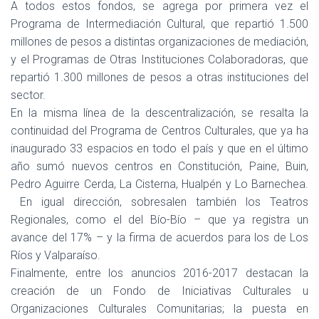
A todos estos fondos, se agrega por primera vez el
Programa de Intermediación Cultural, que repartió 1.500
millones de pesos a distintas organizaciones de mediación,
y el Programas de Otras Instituciones Colaboradoras, que
repartió 1.300 millones de pesos a otras instituciones del
sector.
En la misma línea de la descentralización, se resalta la
continuidad del Programa de Centros Culturales, que ya ha
inaugurado 33 espacios en todo el país y que en el último
año sumó nuevos centros en Constitución, Paine, Buin,
Pedro Aguirre Cerda, La Cisterna, Hualpén y Lo Barnechea.
En igual dirección, sobresalen también los Teatros
Regionales, como el del Bío-Bío – que ya registra un
avance del 17% – y la firma de acuerdos para los de Los
Ríos y Valparaíso.
Finalmente, entre los anuncios 2016-2017 destacan la
creación de un Fondo de Iniciativas Culturales u
Organizaciones Culturales Comunitarias; la puesta en