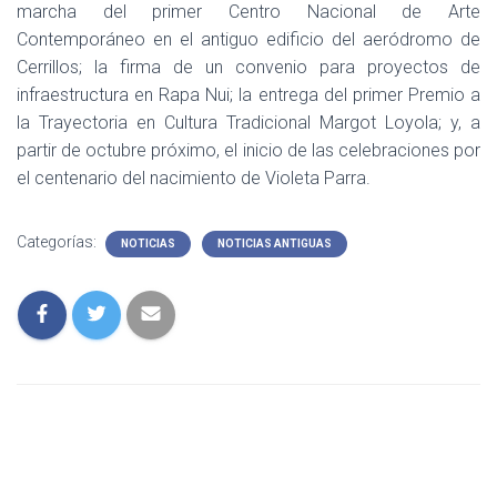
marcha del primer Centro Nacional de Arte
Contemporáneo en el antiguo edificio del aeródromo de
Cerrillos; la firma de un convenio para proyectos de
infraestructura en Rapa Nui; la entrega del primer Premio a
la Trayectoria en Cultura Tradicional Margot Loyola; y, a
partir de octubre próximo, el inicio de las celebraciones por
el centenario del nacimiento de Violeta Parra.
Categorías:
NOTICIAS
NOTICIAS ANTIGUAS