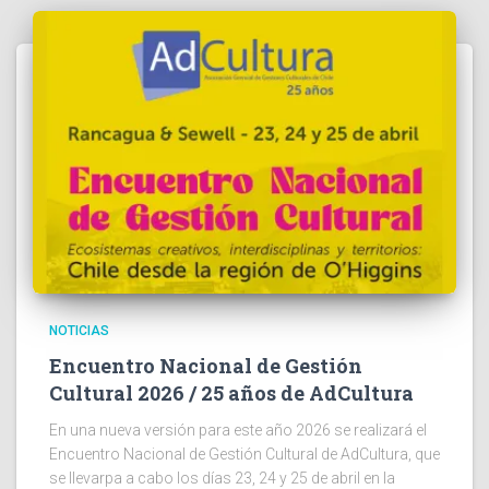
NOTICIAS
Encuentro Nacional de Gestión
Cultural 2026 / 25 años de AdCultura
En una nueva versión para este año 2026 se realizará el
Encuentro Nacional de Gestión Cultural de AdCultura, que
se llevarpa a cabo los días 23, 24 y 25 de abril en la