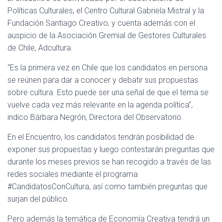
Ó
Políticas Culturales, el Centro Cultural Gabriela Mistral y la
N
Fundación Santiago Creativo, y cuenta además con el
auspicio de la Asociación Gremial de Gestores Culturales
de Chile, Adcultura.
“Es la primera vez en Chile que los candidatos en persona
se reúnen para dar a conocer y debatir sus propuestas
sobre cultura. Esto puede ser una señal de que el tema se
vuelve cada vez más relevante en la agenda política”,
indico Bárbara Negrón, Directora del Observatorio.
En el Encuentro, los candidatos tendrán posibilidad de
exponer sus propuestas y luego contestarán preguntas que
durante los meses previos se han recogido a través de las
redes sociales mediante el programa
#CandidatosConCultura, así como también preguntas que
surjan del público.
Pero además la temática de Economía Creativa tendrá un