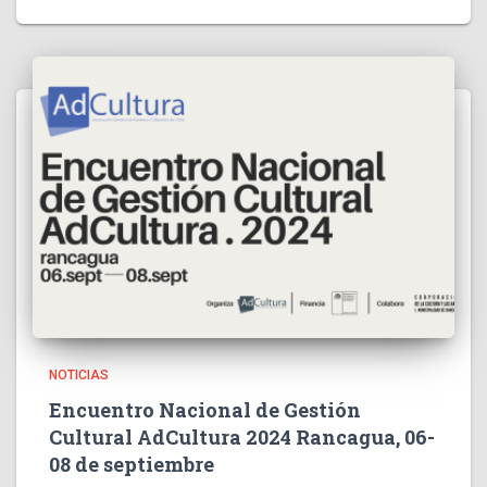
NOTICIAS
Encuentro Nacional de Gestión
Cultural AdCultura 2024 Rancagua, 06-
08 de septiembre