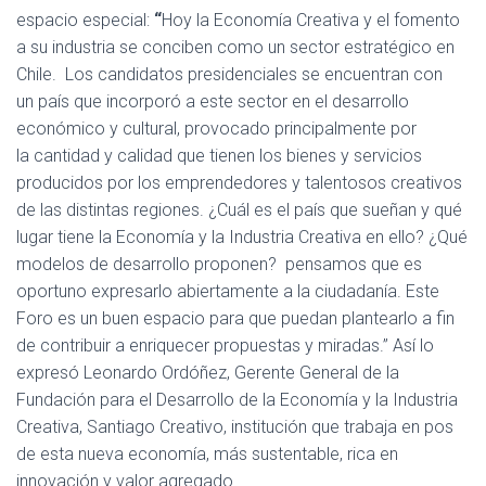
espacio especial:
“
Hoy la Economía Creativa y el fomento
a su industria se conciben como un sector estratégico en
Chile. Los candidatos presidenciales se encuentran con
un
país que incorporó a este sector en el desarrollo
económico y cultural, provocado principalmente por
la cantidad y calidad que tienen los bienes y servicios
producidos por los emprendedores y talentosos creativos
de las distintas regiones. ¿Cuál es el país que sueñan y qué
lugar tiene la Economía y la Industria Creativa en ello? ¿Qué
modelos de desarrollo proponen? pensamos que es
oportuno expresarlo abiertamente a la ciudadanía. Este
Foro es un buen espacio para que puedan plantearlo a fin
de contribuir a enriquecer propuestas y miradas.” Así lo
expresó Leonardo Ordóñez, Gerente General de la
Fundación para el Desarrollo de la Economía y la Industria
Creativa, Santiago Creativo, institución que trabaja en pos
de esta nueva economía, más sustentable, rica en
innovación y valor agregado.