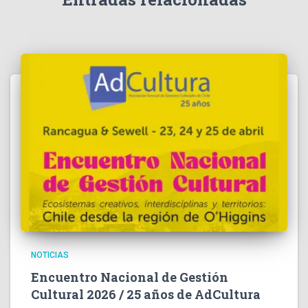
NOTICIAS
Encuentro Nacional de Gestión
Cultural 2026 / 25 años de AdCultura