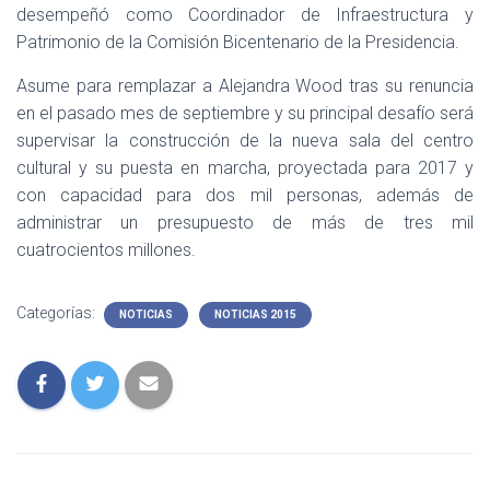
desempeñó como Coordinador de Infraestructura y
Patrimonio de la Comisión Bicentenario de la Presidencia.
Asume para remplazar a Alejandra Wood tras su renuncia
en el pasado mes de septiembre y su principal desafío será
supervisar la construcción de la nueva sala del centro
cultural y su puesta en marcha, proyectada para 2017 y
con capacidad para dos mil personas, además de
administrar un presupuesto de más de tres mil
cuatrocientos millones.
Categorías:
NOTICIAS
NOTICIAS 2015