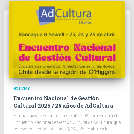
NOTICIAS
Encuentro Nacional de Gestión
Cultural 2026 / 25 años de AdCultura
En una nueva versión para este año 2026 se realizará el
Encuentro Nacional de Gestión Cultural de AdCultura, que
se llevarpa a cabo los días 23, 24 y 25 de abril en la