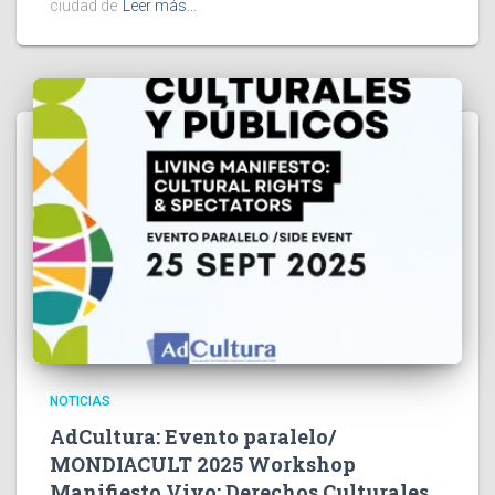
ciudad de
Leer más…
NOTICIAS
AdCultura: Evento paralelo/
MONDIACULT 2025 Workshop
Manifiesto Vivo: Derechos Culturales