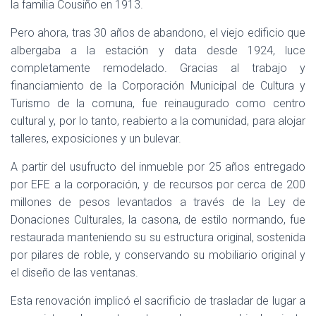
Ó
la familia Cousiño en 1913.
N
Pero ahora, tras 30 años de abandono, el viejo edificio que
albergaba a la estación y data desde 1924, luce
completamente remodelado. Gracias al trabajo y
financiamiento de la Corporación Municipal de Cultura y
Turismo de la comuna, fue reinaugurado como centro
cultural y, por lo tanto, reabierto a la comunidad, para alojar
talleres, exposiciones y un bulevar.
A partir del usufructo del inmueble por 25 años entregado
por EFE a la corporación, y de recursos por cerca de 200
millones de pesos levantados a través de la Ley de
Donaciones Culturales, la casona, de estilo normando, fue
restaurada manteniendo su su estructura original, sostenida
por pilares de roble, y conservando su mobiliario original y
el diseño de las ventanas.
Esta renovación implicó el sacrificio de trasladar de lugar a