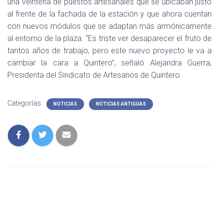
una veintena de puestos artesanales que se ubicaban justo
al frente de la fachada de la estación y que ahora cuentan
con nuevos módulos que se adaptan más armónicamente
al entorno de la plaza. “Es triste ver desaparecer el fruto de
tantos años de trabajo, pero este nuevo proyecto le va a
cambiar la cara a Quintero”, señaló Alejandra Guerra,
Presidenta del Sindicato de Artesanos de Quintero.
Categorías:
NOTICIAS
NOTICIAS ANTIGUAS