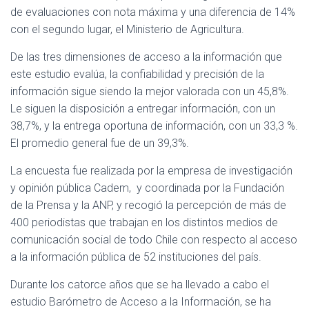
Ó
de evaluaciones con nota máxima y una diferencia de 14%
N
con el segundo lugar, el Ministerio de Agricultura.
De las tres dimensiones de acceso a la información que
este estudio evalúa, la confiabilidad y precisión de la
información sigue siendo la mejor valorada con un 45,8%.
Le siguen la disposición a entregar información, con un
38,7%, y la entrega oportuna de información, con un 33,3 %.
El promedio general fue de un 39,3%.
La encuesta fue realizada por la empresa de investigación
y opinión pública Cadem, y coordinada por la Fundación
de la Prensa y la ANP, y recogió la percepción de más de
400 periodistas que trabajan en los distintos medios de
comunicación social de todo Chile con respecto al acceso
a la información pública de 52 instituciones del país.
Durante los catorce años que se ha llevado a cabo el
estudio Barómetro de Acceso a la Información, se ha