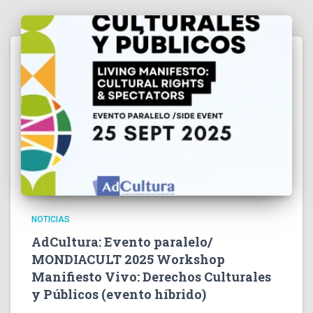
NOTICIAS
AdCultura: Evento paralelo/
MONDIACULT 2025 Workshop
Manifiesto Vivo: Derechos Culturales
y Públicos (evento híbrido)