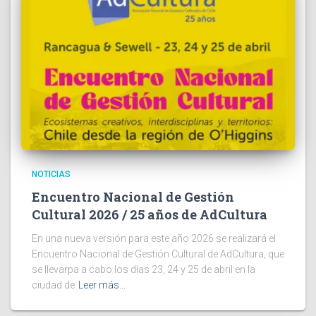
NOTICIAS
Encuentro Nacional de Gestión
Cultural 2026 / 25 años de AdCultura
En una nueva versión para este año 2026 se realizará el
Encuentro Nacional de Gestión Cultural de AdCultura, que
se llevarpa a cabo los días 23, 24 y 25 de abril en la
ciudad de
Leer más…