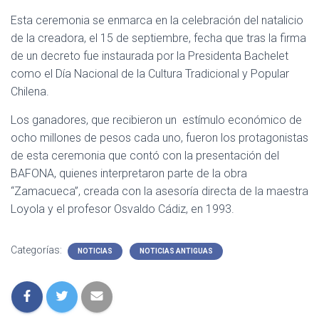
Esta ceremonia se enmarca en la celebración del natalicio
de la creadora, el 15 de septiembre, fecha que tras la firma
de un decreto fue instaurada por la Presidenta Bachelet
como el Día Nacional de la Cultura Tradicional y Popular
Chilena.
Los ganadores, que recibieron un estímulo económico de
ocho millones de pesos cada uno, fueron los protagonistas
de esta ceremonia que contó con la presentación del
BAFONA, quienes interpretaron parte de la obra
“Zamacueca”, creada con la asesoría directa de la maestra
Loyola y el profesor Osvaldo Cádiz, en 1993.
Categorías:
NOTICIAS
NOTICIAS ANTIGUAS