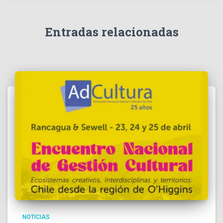
Entradas relacionadas
NOTICIAS