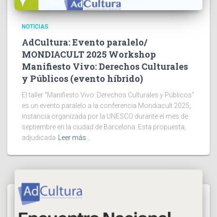
NOTICIAS
AdCultura: Evento paralelo/
MONDIACULT 2025 Workshop
Manifiesto Vivo: Derechos Culturales
y Públicos (evento híbrido)
El taller “Manifiesto Vivo: Derechos Culturales y Públicos”
es un evento paralelo a la conferencia Mondiacult 2025,
instancia organizada por la UNESCO durante el mes de
septiembre en la ciudad de Barcelona. Esta propuesta,
adjudicada
Leer más…