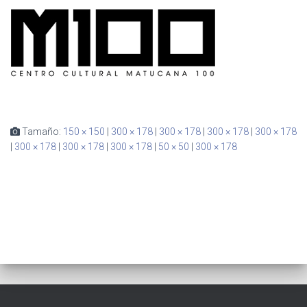
Ó
N
Tamaño:
150 × 150
|
300 × 178
|
300 × 178
|
300 × 178
|
300 × 178
|
300 × 178
|
300 × 178
|
300 × 178
|
50 × 50
|
300 × 178